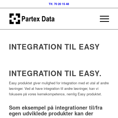
Tlf. 70 20 15 48
INTEGRATION TIL EASY
INTEGRATION TIL EASY.
Easy produktet giver mulighed for integration med et utal af andre
løsninger. Ved at have integration til andre løsninger, kan vi
fokusere på vores kernekompetence, nemlig Easy produktet.
Som eksempel på integrationer til/fra
egen udviklede produkter kan der