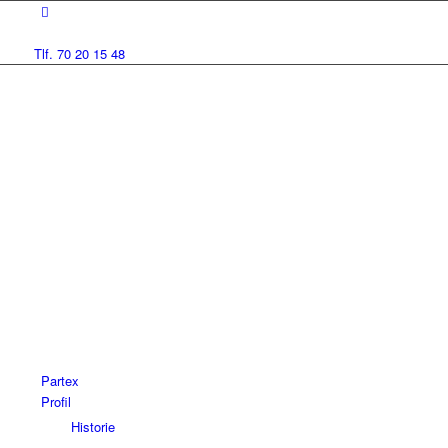
Tlf. 70 20 15 48
Partex
Profil
Historie